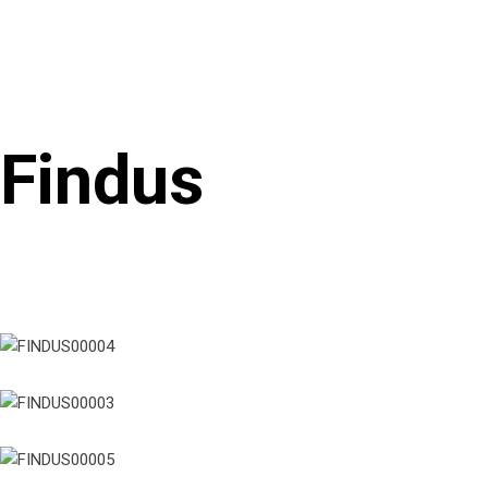
Findus