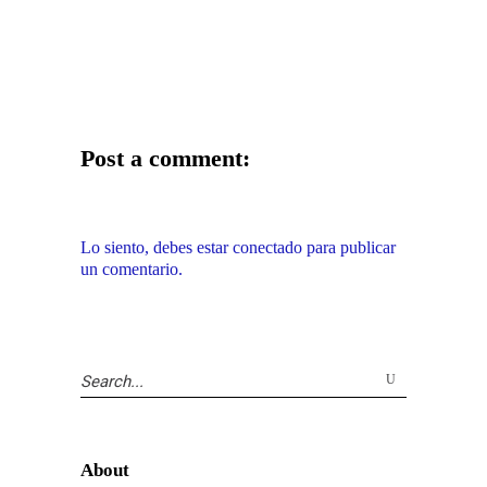
Post a comment:
Lo siento, debes estar
conectado
para publicar
un comentario.
Search
for:
About