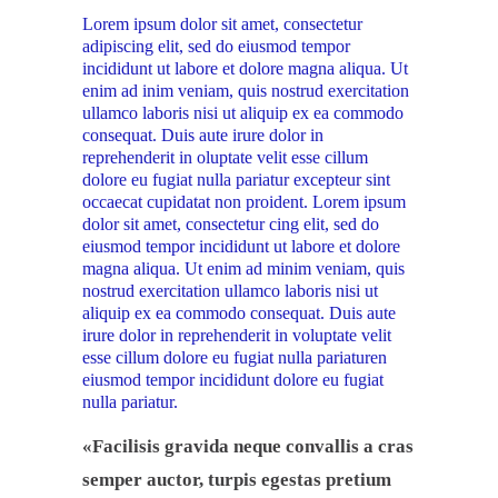
Lorem ipsum dolor sit amet, consectetur
adipiscing elit, sed do eiusmod tempor
incididunt ut labore et dolore magna aliqua. Ut
enim ad inim veniam, quis nostrud exercitation
ullamco laboris nisi ut aliquip ex ea commodo
consequat. Duis aute irure dolor in
reprehenderit in oluptate velit esse cillum
dolore eu fugiat nulla pariatur excepteur sint
occaecat cupidatat non proident. Lorem ipsum
dolor sit amet, consectetur cing elit, sed do
eiusmod tempor incididunt ut labore et dolore
magna aliqua. Ut enim ad minim veniam, quis
nostrud exercitation ullamco laboris nisi ut
aliquip ex ea commodo consequat. Duis aute
irure dolor in reprehenderit in voluptate velit
esse cillum dolore eu fugiat nulla pariaturen
eiusmod tempor incididunt dolore eu fugiat
nulla pariatur.
«Facilisis gravida neque convallis a cras
semper auctor, turpis egestas pretium