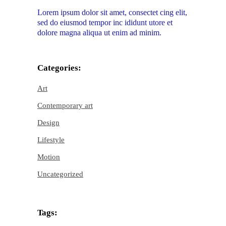
Lorem ipsum dolor sit amet, consectet cing elit,
sed do eiusmod tempor inc ididunt utore et
dolore magna aliqua ut enim ad minim.
Categories:
Art
Contemporary art
Design
Lifestyle
Motion
Uncategorized
Tags: